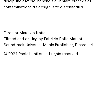
discipline diverse, nonché a diventare crocevia di
contaminazione tra design, arte e architettura.
Director Maurizio Natta
Filmed and editing by Fabrizio Polla Mattiot
Soundtrack Universal Music Publishing Ricordi srl
© 2024 Paola Lenti srl, all rights reserved