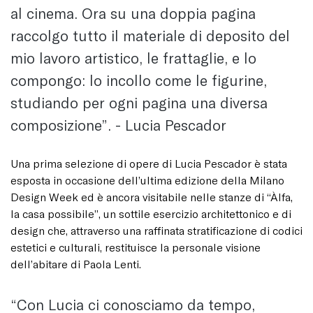
al cinema. Ora su una doppia pagina
raccolgo tutto il materiale di deposito del
mio lavoro artistico, le frattaglie, e lo
compongo: lo incollo come le figurine,
studiando per ogni pagina una diversa
composizione”. - Lucia Pescador
Una prima selezione di opere di Lucia Pescador è stata
esposta in occasione dell’ultima edizione della Milano
Design Week ed è ancora visitabile nelle stanze di “Àlfa,
la casa possibile”, un sottile esercizio architettonico e di
design che, attraverso una raffinata stratificazione di codici
estetici e culturali, restituisce la personale visione
dell’abitare di Paola Lenti.
“Con Lucia ci conosciamo da tempo,