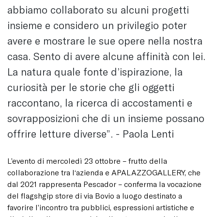
abbiamo collaborato su alcuni progetti
insieme e considero un privilegio poter
avere e mostrare le sue opere nella nostra
casa. Sento di avere alcune affinità con lei.
La natura quale fonte d’ispirazione, la
curiosità per le storie che gli oggetti
raccontano, la ricerca di accostamenti e
sovrapposizioni che di un insieme possano
offrire letture diverse”. - Paola Lenti
L’evento di mercoledì 23 ottobre – frutto della
collaborazione tra l‘azienda e APALAZZOGALLERY, che
dal 2021 rappresenta Pescador – conferma la vocazione
del flagshgip store di via Bovio a luogo destinato a
favorire l’incontro tra pubblici, espressioni artistiche e