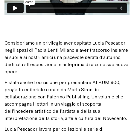
Consideriamo un privilegio aver ospitato Lucia Pescador
negli spazi di Paola Lenti Milano e aver trascorso insieme
ai suoi e ai nostri amici una piacevole serata d’autunno,
dedicata all’esposizione in anteprima di alcune sue nuove
opere.
È stata anche l’occasione per presentare ALBUM 900,
progetto editoriale curato da Marta Sironi in
collaborazione con Palermo Publishing. Un volume che
accompagna i lettori in un viaggio di scoperta
dell’incedere artistico dell’artista e della sua
interpretazione della storia, arte e cultura del Novecento.
Lucia Pescador lavora per collezioni e serie di