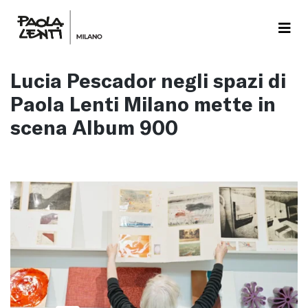
Lucia Pescador negli spazi di
Paola Lenti Milano mette in
scena Album 900