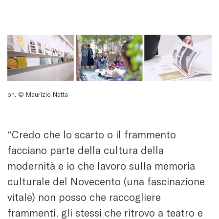
ph. © Maurizio Natta
“Credo che lo scarto o il frammento
facciano parte della cultura della
modernità e io che lavoro sulla memoria
culturale del Novecento (una fascinazione
vitale) non posso che raccogliere
frammenti, gli stessi che ritrovo a teatro e