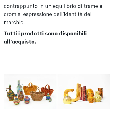
contrappunto in un equilibrio di trame e
cromie, espressione dell’identità del
marchio.
Tutti i prodotti sono disponibili
all’acquisto.