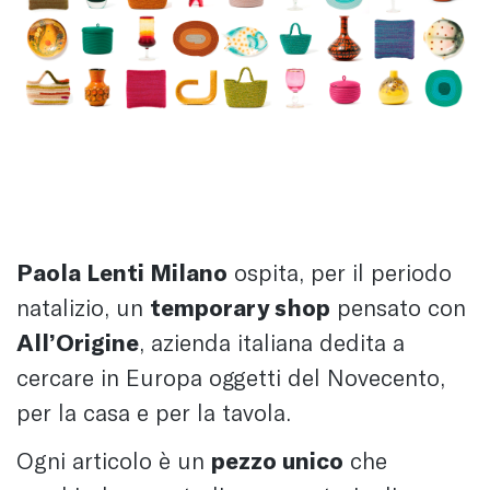
Paola Lenti Milano
ospita, per il periodo
natalizio, un
temporary shop
pensato con
All’Origine
, azienda italiana dedita a
cercare in Europa oggetti del Novecento,
per la casa e per la tavola.
Ogni articolo è un
pezzo unico
che