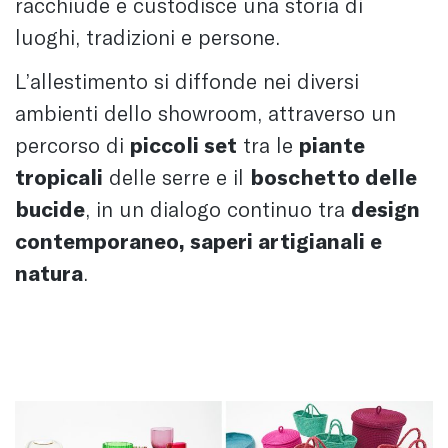
racchiude e custodisce una storia di
luoghi, tradizioni e persone.
L’allestimento si diffonde nei diversi
ambienti dello showroom, attraverso un
percorso di
piccoli set
tra le
piante
tropicali
delle serre e il
boschetto delle
bucide
, in un dialogo continuo tra
design
contemporaneo, saperi artigianali e
natura
.